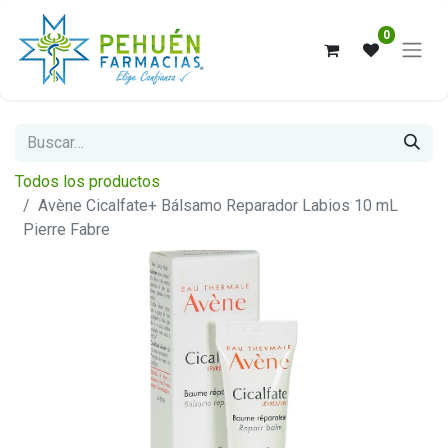
0
Todos los productos
Avène Cicalfate+ Bálsamo Reparador Labios 10 mL
Pierre Fabre