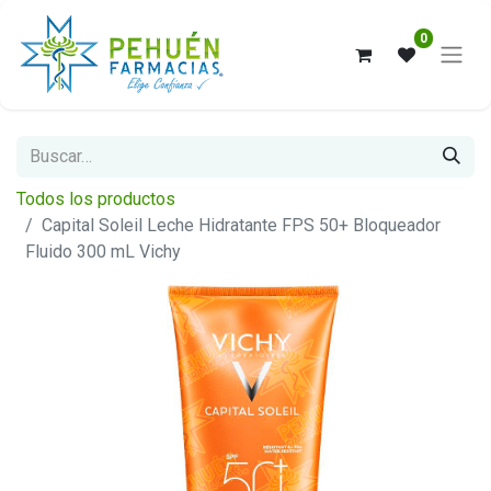
0
Todos los productos
Capital Soleil Leche Hidratante FPS 50+ Bloqueador
Fluido 300 mL Vichy