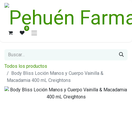
0
Todos los productos
Body Bliss Loción Manos y Cuerpo Vainilla &
Macadamia 400 mL Creightons