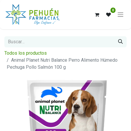
0
Todos los productos
Animal Planet Nutri Balance Perro Alimento Húmedo
Pechuga Pollo Salmón 100 g