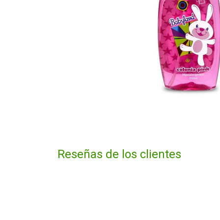
Reseñas de los clientes