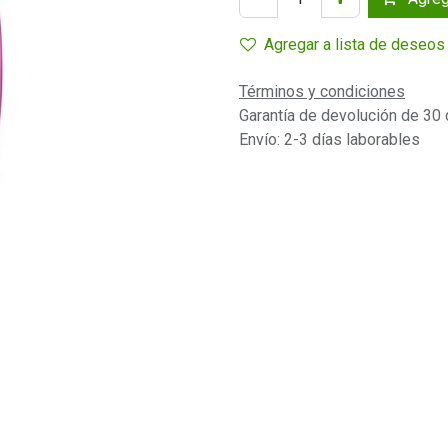
Agregar a lista de deseos
Términos y condiciones
Garantía de devolución de 30 
Envío: 2-3 días laborables