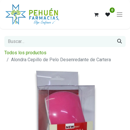
0
Todos los productos
Alondra Cepillo de Pelo Desenredante de Cartera