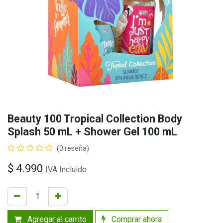
Beauty 100 Tropical Collection Body
Splash 50 mL + Shower Gel 100 mL
(0 reseña)
$
4.990
IVA Incluido
Agregar al carrito
Comprar ahora