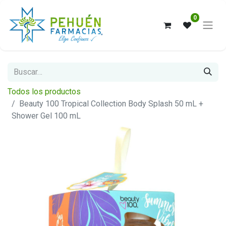
0
Todos los productos
Beauty 100 Tropical Collection Body Splash 50 mL +
Shower Gel 100 mL