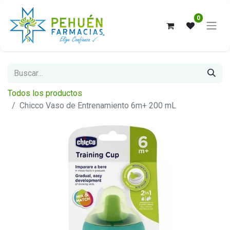
0
Todos los productos
Chicco Vaso de Entrenamiento 6m+ 200 mL