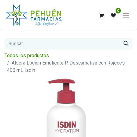
0
Todos los productos
Alsora Loción Emoliente P. Descamativa con Rojeces
400 mL Isdin