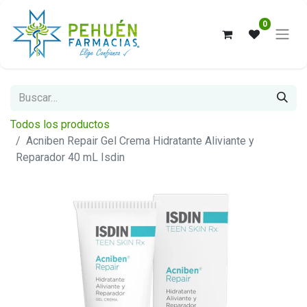
0
Todos los productos
Acniben Repair Gel Crema Hidratante Aliviante y
Reparador 40 mL Isdin