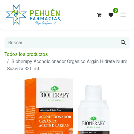
0
Todos los productos
Bioherapy Acondicionador Orgánico Argán Hidrata Nutre
Suaviza 330 mL