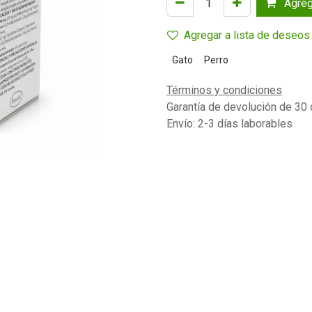
Agrega
Agregar a lista de deseos
Gato
Perro
Términos y condiciones
Garantía de devolución de 30 
Envío: 2-3 días laborables