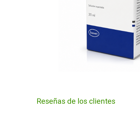
Reseñas de los clientes