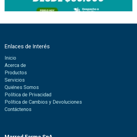
Enlaces de Interés
Inicio
Acerca de
Productos
Servicios
Quiénes Somos
Política de Privacidad
Política de Cambios y Devoluciones
Contáctenos
Marrod Farma SpA