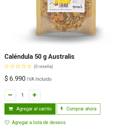
Caléndula 50 g Australis
(0 reseña)
$
6.990
IVA Incluido
Agregar al carrito
Comprar ahora
Agregar a lista de deseos