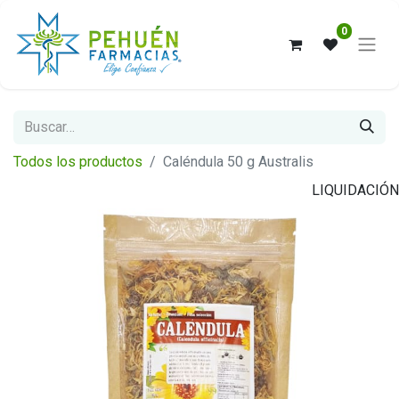
0
Todos los productos
Caléndula 50 g Australis
LIQUIDACIÓN