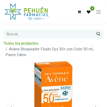
0
Todos los productos
Avène Bloqueador Fluido Fps 50+ con Color 50 mL
Pierre Fabre