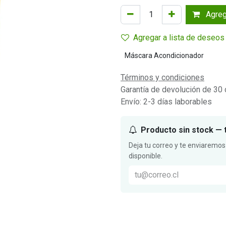
Agrega
Agregar a lista de deseos
Máscara Acondicionador
Términos y condiciones
Garantía de devolución de 30 
Envío: 2-3 días laborables
Producto sin stock — 
Deja tu correo y te enviaremos
disponible.