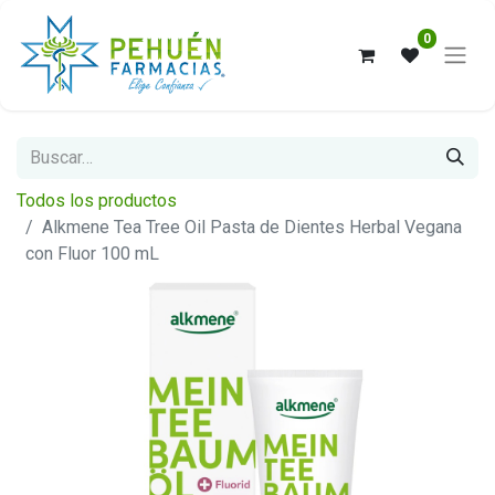
0
Todos los productos
Alkmene Tea Tree Oil Pasta de Dientes Herbal Vegana
con Fluor 100 mL