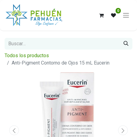
0
Todos los productos
Anti-Pigment Contorno de Ojos 15 mL Eucerin