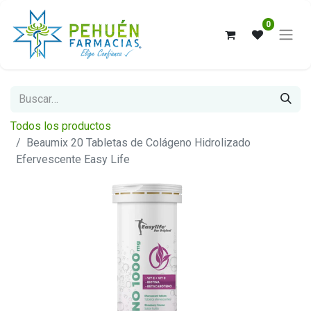
0
Todos los productos
Beaumix 20 Tabletas de Colágeno Hidrolizado
Efervescente Easy Life