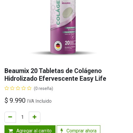
Beaumix 20 Tabletas de Colágeno
Hidrolizado Efervescente Easy Life
(0 reseña)
$
9.990
IVA Incluido
Agregar al carrito
Comprar ahora