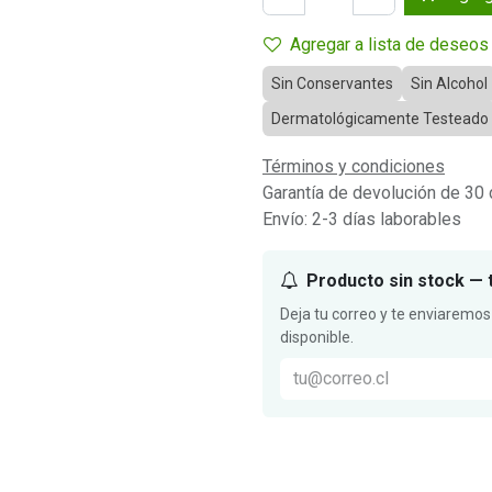
Agregar a lista de deseos
Sin Conservantes
Sin Alcohol
Dermatológicamente Testeado
Términos y condiciones
Garantía de devolución de 30 
Envío: 2-3 días laborables
Producto sin stock — 
Deja tu correo y te enviaremos
disponible.