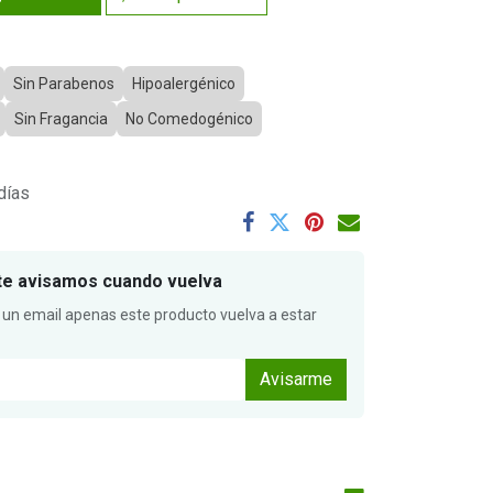
Sin Parabenos
Hipoalergénico
Sin Fragancia
No Comedogénico
días
te avisamos cuando vuelva
 un email apenas este producto vuelva a estar
Avisarme