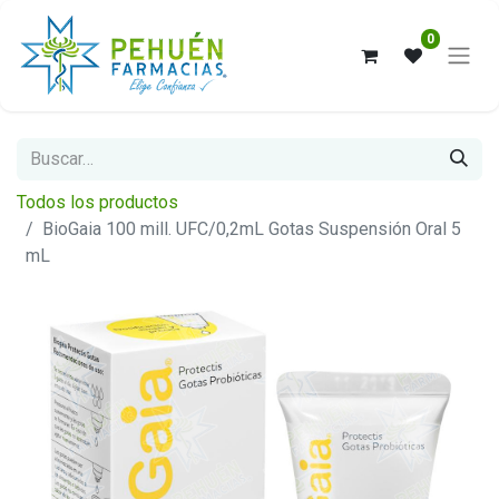
0
Todos los productos
BioGaia 100 mill. UFC/0,2mL Gotas Suspensión Oral 5
mL