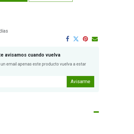
días
te avisamos cuando vuelva
 un email apenas este producto vuelva a estar
Avisarme