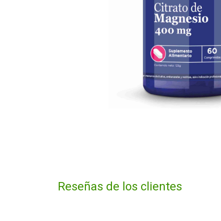
Reseñas de los clientes