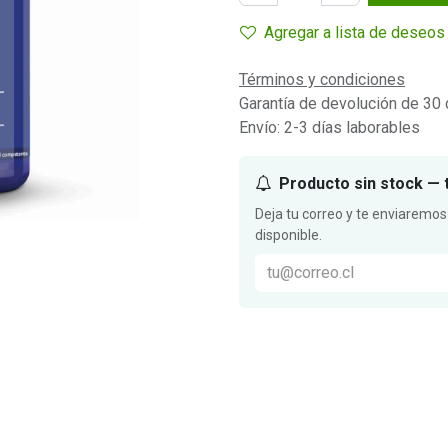
Agregar a lista de deseos
Términos y condiciones
Garantía de devolución de 30 
Envío: 2-3 días laborables
Producto sin stock — 
Deja tu correo y te enviaremos
disponible.