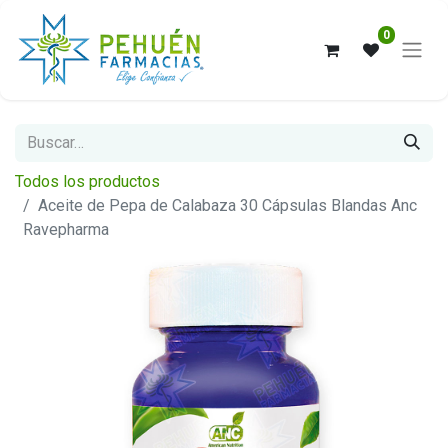
0
Todos los productos
Aceite de Pepa de Calabaza 30 Cápsulas Blandas Anc
Ravepharma