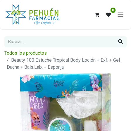
0
Todos los productos
Beauty 100 Estuche Tropical Body Loción + Exf. + Gel
Ducha + Bals.Lab. + Esponja