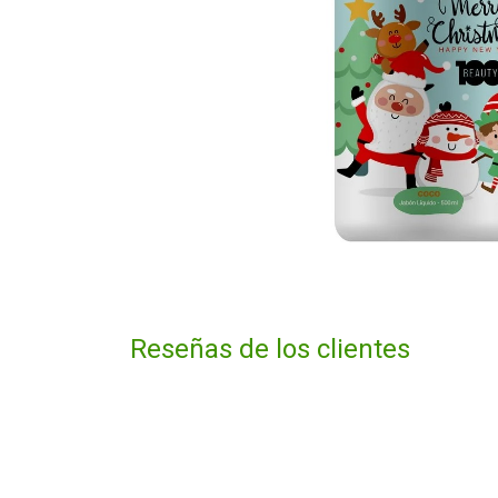
Reseñas de los clientes