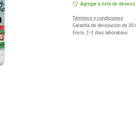
Agregar a lista de deseos
Términos y condiciones
Garantía de devolución de 30 
Envío: 2-3 días laborables