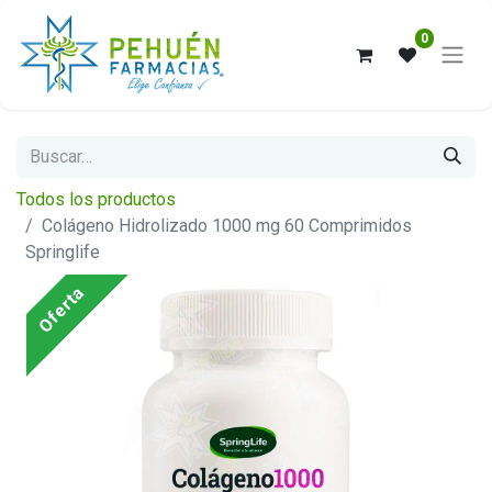
0
Todos los productos
Colágeno Hidrolizado 1000 mg 60 Comprimidos
Springlife
Oferta