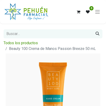
0
Todos los productos
Beauty 100 Crema de Manos Passion Breeze 50 mL