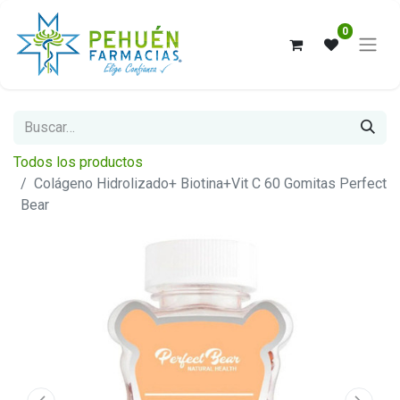
0
Todos los productos
Colágeno Hidrolizado+ Biotina+Vit C 60 Gomitas Perfect
Bear