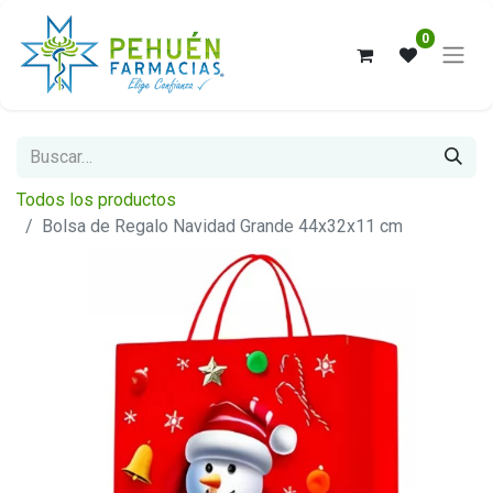
0
Todos los productos
Bolsa de Regalo Navidad Grande 44x32x11 cm