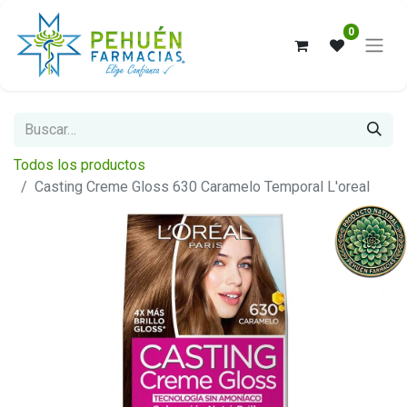
0
Todos los productos
Casting Creme Gloss 630 Caramelo Temporal L'oreal