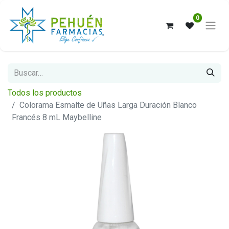
0
Todos los productos
Colorama Esmalte de Uñas Larga Duración Blanco
Francés 8 mL Maybelline