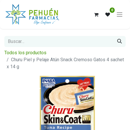
0
Todos los productos
Churu Piel y Pelaje Atún Snack Cremoso Gatos 4 sachet
x 14 g