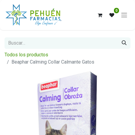
0
Todos los productos
Beaphar Calming Collar Calmante Gatos