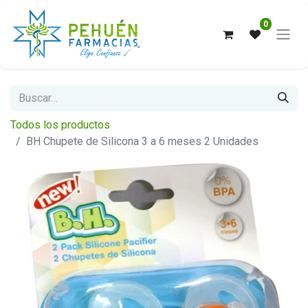
0
Todos los productos
BH Chupete de Silicona 3 a 6 meses 2 Unidades