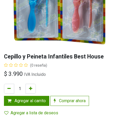
Cepillo y Peineta Infantiles Best House
(0 reseña)
$
3.990
IVA Incluido
Agregar al carrito
Comprar ahora
Agregar a lista de deseos