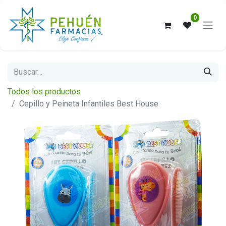
0
Todos los productos
Cepillo y Peineta Infantiles Best House