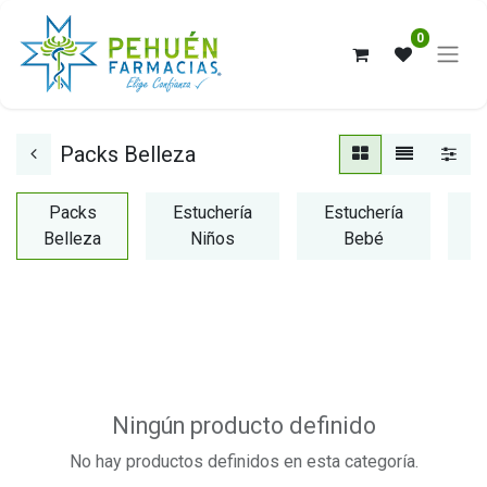
0
Packs Belleza
Packs
Estuchería
Estuchería
E
Belleza
Niños
Bebé
Ningún producto definido
No hay productos definidos en esta categoría.