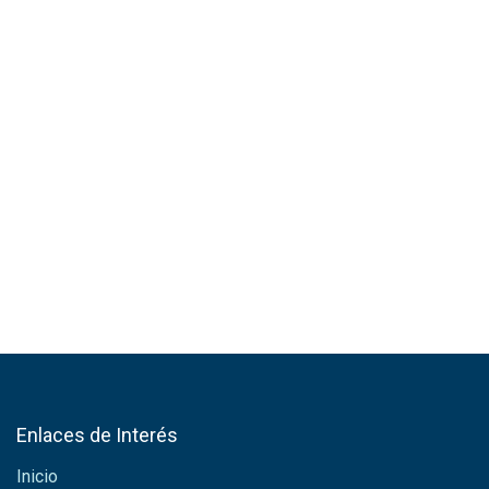
Enlaces de Interés
Inicio