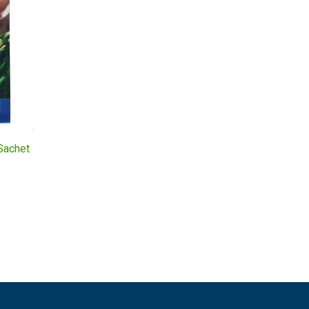
Sachet