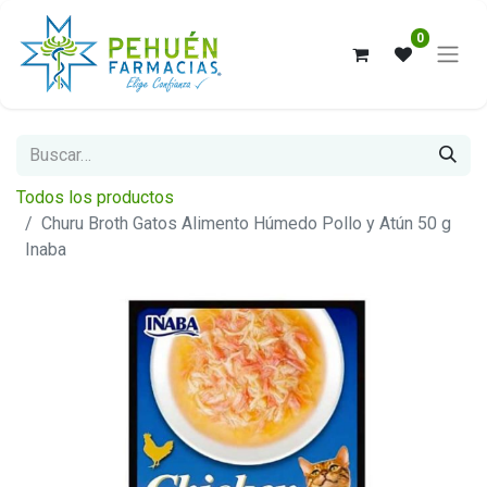
0
Todos los productos
Churu Broth Gatos Alimento Húmedo Pollo y Atún 50 g
Inaba