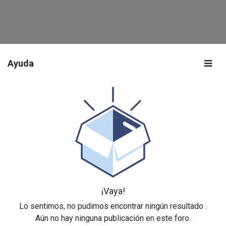
Ayuda
¡Vaya!
Lo sentimos, no pudimos encontrar ningún resultado
.
Aún no hay ninguna publicación en este foro.