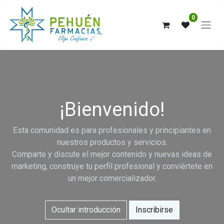
0
¡Bienvenido!
Esta comunidad es para profesionales y principiantes en
nuestros productos y servicios.
Comparte y discute el mejor contenido y nuevas ideas de
marketing, construye tu perfil profesional y conviértete en
un mejor comercializador.
Ocultar introducción
Inscribirse